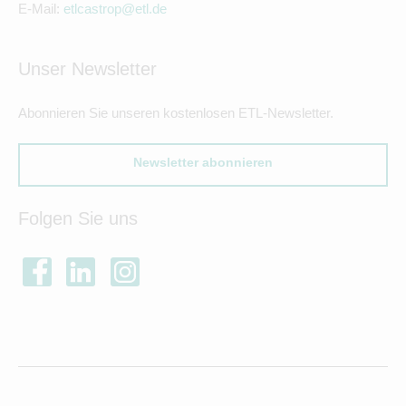
E-Mail:
etlcastrop@etl.de
Unser Newsletter
Abonnieren Sie unseren kostenlosen ETL-Newsletter.
Newsletter abonnieren
Folgen Sie uns