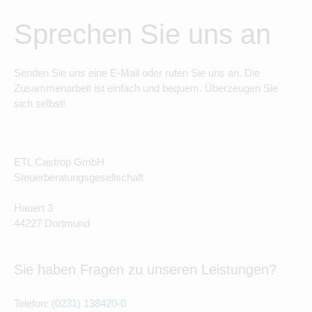
Sprechen Sie uns an
Senden Sie uns eine E-Mail oder rufen Sie uns an. Die
Zusammenarbeit ist einfach und bequem. Überzeugen Sie
sich selbst!
ETL Castrop GmbH
Steuerberatungsgesellschaft
Hauert 3
44227 Dortmund
Sie haben Fragen zu unseren Leistungen?
Telefon:
(0231) 138420-0