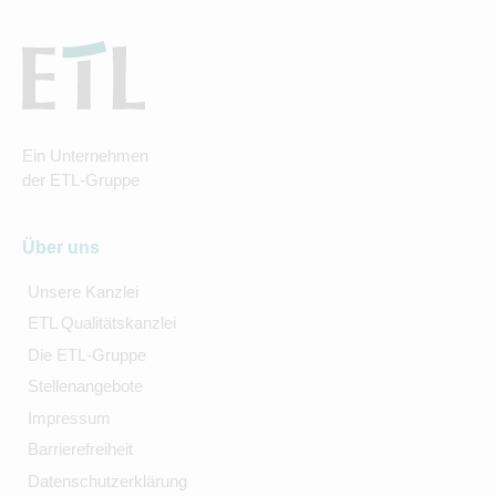
Ein Unternehmen
der ETL-Gruppe
Über uns
Unsere Kanzlei
ETL Qualitätskanzlei
Die ETL-Gruppe
Stellenangebote
Impressum
Barrierefreiheit
Datenschutzerklärung