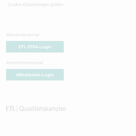
Cookie-Einstellungen prüfen
Mandantenportal
ETL-PISA-Login
Arbeitnehmerportal
eMitarbeiter-Login