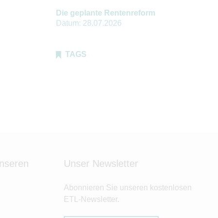
Die geplante Rentenreform
Datum:
28.07.2026
TAGS
unseren
Unser Newsletter
Abonnieren Sie unseren kostenlosen
ETL-Newsletter.