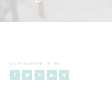
DIESEN ARTIKEL TEILEN