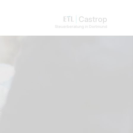
Castrop
Steuerberatung in Dortmund