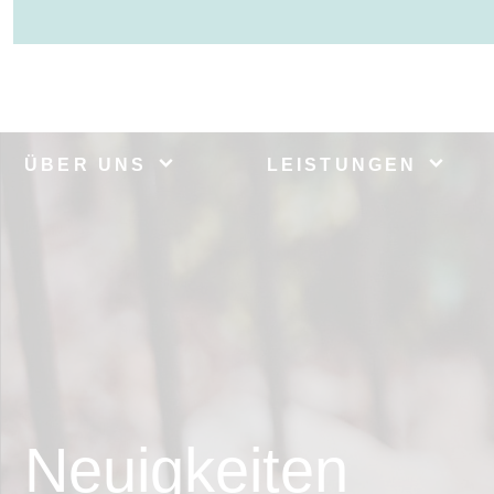
ÜBER UNS
LEISTUNGEN
Neuigkeiten