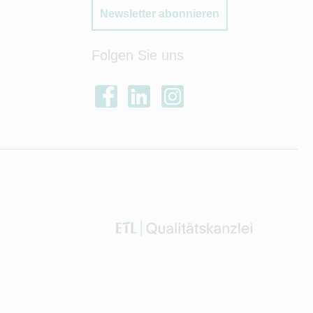
Newsletter abonnieren
Folgen Sie uns