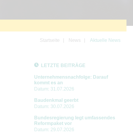
Startseite
News
Aktuelle News
LETZTE BEITRÄGE
Unternehmensnachfolge: Darauf
kommt es an
Datum:
31.07.2026
Baudenkmal geerbt
Datum:
30.07.2026
Bundesregierung legt umfassendes
Reformpaket vor
Datum:
29.07.2026