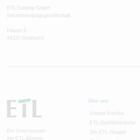
ETL Castrop GmbH
Steuerberatungsgesellschaft
Hauert 3
44227 Dortmund
Über uns
Unsere Kanzlei
ETL Qualitätskanzlei
Ein Unternehmen
Die ETL-Gruppe
der ETL-Gruppe