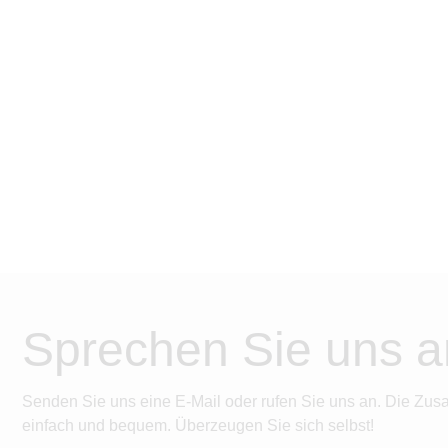
Sprechen Sie uns a
Senden Sie uns eine E-Mail oder rufen Sie uns an. Die Zus
einfach und bequem. Überzeugen Sie sich selbst!