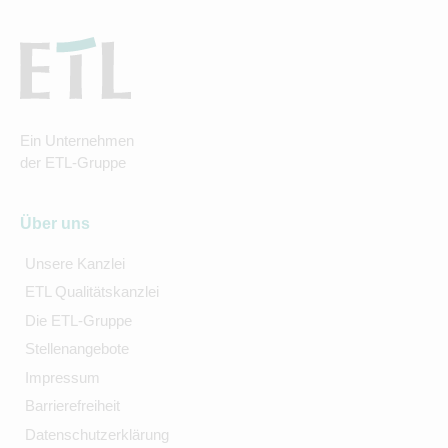
Ein Unternehmen
der ETL-Gruppe
Über uns
Unsere Kanzlei
ETL Qualitätskanzlei
Die ETL-Gruppe
Stellenangebote
Impressum
Barrierefreiheit
Datenschutzerklärung