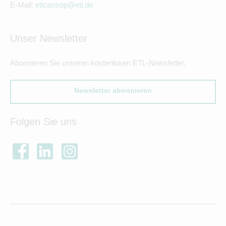
E-Mail:
etlcastrop@etl.de
Unser Newsletter
Abonnieren Sie unseren kostenlosen ETL-Newsletter.
Newsletter abonnieren
Folgen Sie uns