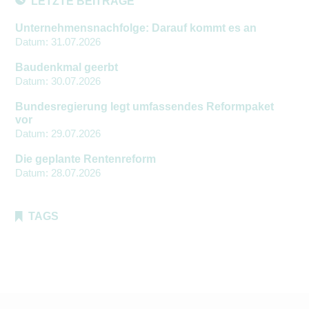
LETZTE BEITRÄGE
Unternehmensnachfolge: Darauf kommt es an
Datum:
31.07.2026
Baudenkmal geerbt
Datum:
30.07.2026
Bundesregierung legt umfassendes Reformpaket
vor
Datum:
29.07.2026
Die geplante Rentenreform
Datum:
28.07.2026
TAGS