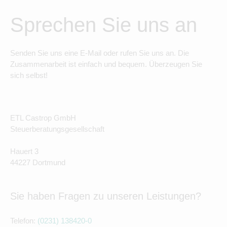
Sprechen Sie uns an
Senden Sie uns eine E-Mail oder rufen Sie uns an. Die
Zusammenarbeit ist einfach und bequem. Überzeugen Sie
sich selbst!
ETL Castrop GmbH
Steuerberatungsgesellschaft
Hauert 3
44227 Dortmund
Sie haben Fragen zu unseren Leistungen?
Telefon:
(0231) 138420-0