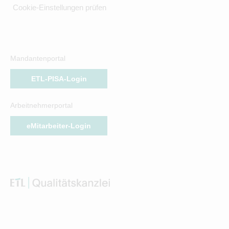
Cookie-Einstellungen prüfen
Mandantenportal
ETL-PISA-Login
Arbeitnehmerportal
eMitarbeiter-Login