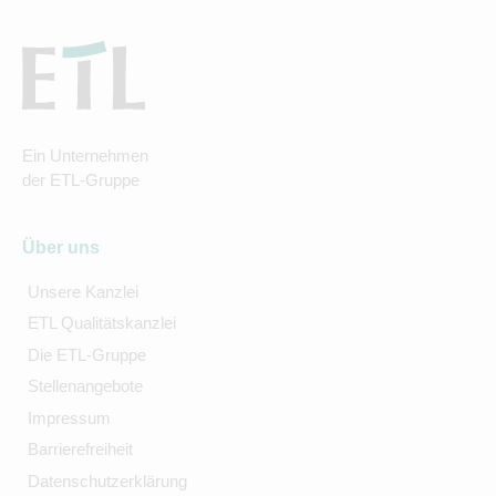
Ein Unternehmen
der ETL-Gruppe
Über uns
Unsere Kanzlei
ETL Qualitätskanzlei
Die ETL-Gruppe
Stellenangebote
Impressum
Barrierefreiheit
Datenschutzerklärung