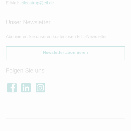
E-Mail:
etlcastrop@etl.de
Unser Newsletter
Abonnieren Sie unseren kostenlosen ETL-Newsletter.
Newsletter abonnieren
Folgen Sie uns