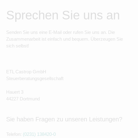
Sprechen Sie uns an
Senden Sie uns eine E-Mail oder rufen Sie uns an. Die
Zusammenarbeit ist einfach und bequem. Überzeugen Sie
sich selbst!
ETL Castrop GmbH
Steuerberatungsgesellschaft
Hauert 3
44227 Dortmund
Sie haben Fragen zu unseren Leistungen?
Telefon:
(0231) 138420-0