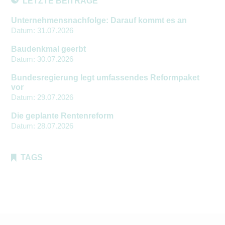
LETZTE BEITRÄGE
Unternehmensnachfolge: Darauf kommt es an
Datum:
31.07.2026
Baudenkmal geerbt
Datum:
30.07.2026
Bundesregierung legt umfassendes Reformpaket
vor
Datum:
29.07.2026
Die geplante Rentenreform
Datum:
28.07.2026
TAGS