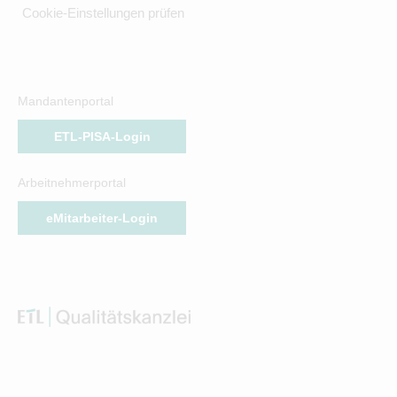
Cookie-Einstellungen prüfen
Mandantenportal
ETL-PISA-Login
Arbeitnehmerportal
eMitarbeiter-Login