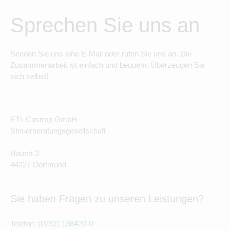
Sprechen Sie uns an
Senden Sie uns eine E-Mail oder rufen Sie uns an. Die
Zusammenarbeit ist einfach und bequem. Überzeugen Sie
sich selbst!
ETL Castrop GmbH
Steuerberatungsgesellschaft
Hauert 3
44227 Dortmund
Sie haben Fragen zu unseren Leistungen?
Telefon:
(0231) 138420-0