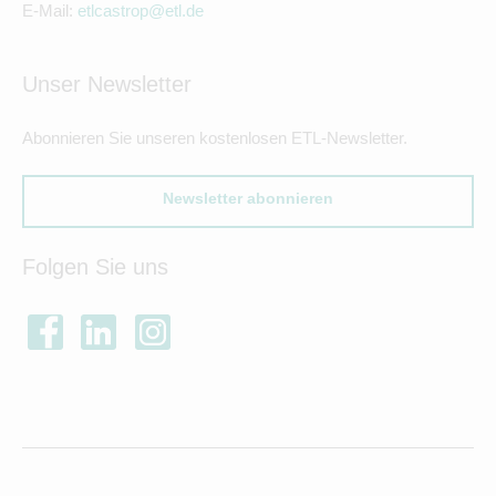
E-Mail:
etlcastrop@etl.de
Unser Newsletter
Abonnieren Sie unseren kostenlosen ETL-Newsletter.
Newsletter abonnieren
Folgen Sie uns