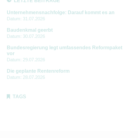
LETZTE BEITRÄGE
Unternehmensnachfolge: Darauf kommt es an
Datum:
31.07.2026
Baudenkmal geerbt
Datum:
30.07.2026
Bundesregierung legt umfassendes Reformpaket
vor
Datum:
29.07.2026
Die geplante Rentenreform
Datum:
28.07.2026
TAGS