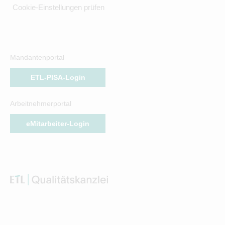
Cookie-Einstellungen prüfen
Mandantenportal
ETL-PISA-Login
Arbeitnehmerportal
eMitarbeiter-Login