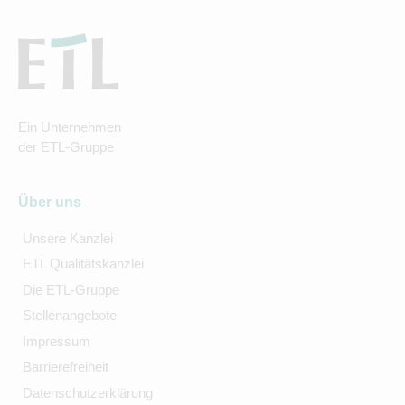
Ein Unternehmen
der ETL-Gruppe
Über uns
Unsere Kanzlei
ETL Qualitätskanzlei
Die ETL-Gruppe
Stellenangebote
Impressum
Barrierefreiheit
Datenschutzerklärung