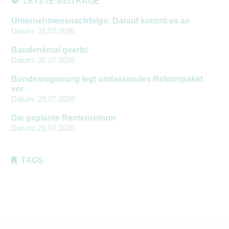
LETZTE BEITRÄGE
Unternehmensnachfolge: Darauf kommt es an
Datum:
31.07.2026
Baudenkmal geerbt
Datum:
30.07.2026
Bundesregierung legt umfassendes Reformpaket
vor
Datum:
29.07.2026
Die geplante Rentenreform
Datum:
28.07.2026
TAGS