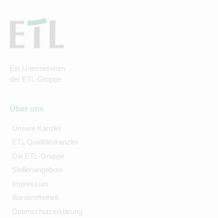
Ein Unternehmen
der ETL-Gruppe
Über uns
Unsere Kanzlei
ETL Qualitätskanzlei
Die ETL-Gruppe
Stellenangebote
Impressum
Barrierefreiheit
Datenschutzerklärung