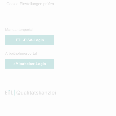
Cookie-Einstellungen prüfen
Mandantenportal
ETL-PISA-Login
Arbeitnehmerportal
eMitarbeiter-Login