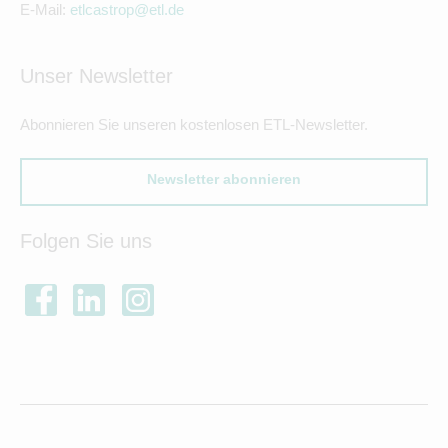
E-Mail:
etlcastrop@etl.de
Unser Newsletter
Abonnieren Sie unseren kostenlosen ETL-Newsletter.
Newsletter abonnieren
Folgen Sie uns