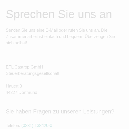
Sprechen Sie uns an
Senden Sie uns eine E-Mail oder rufen Sie uns an. Die
Zusammenarbeit ist einfach und bequem. Überzeugen Sie
sich selbst!
ETL Castrop GmbH
Steuerberatungsgesellschaft
Hauert 3
44227 Dortmund
Sie haben Fragen zu unseren Leistungen?
Telefon:
(0231) 138420-0